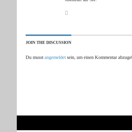
JOIN THE DISCUSSION
Du musst
angemeldet
sein, um einen Kommentar abzuge