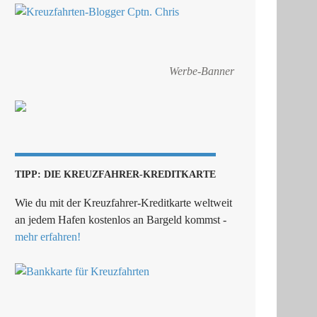
Werbe-Banner
TIPP: DIE KREUZFAHRER-KREDITKARTE
Wie du mit der Kreuzfahrer-Kreditkarte weltweit
an jedem Hafen kostenlos an Bargeld kommst -
mehr erfahren!