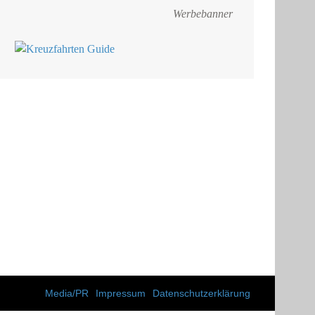
Werbebanner
Media/PR
Impressum
Datenschutzerklärung