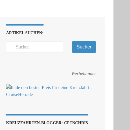
ARTIKEL SUCHEN:
Suchen
Werbebanner
KREUZFAHRTEN-BLOGGER: CPTNCHRIS