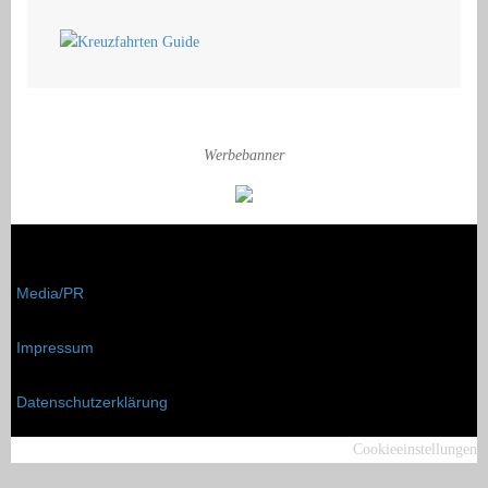
Werbebanner
Media/PR
Impressum
Datenschutzerklärung
Cookieeinstellungen