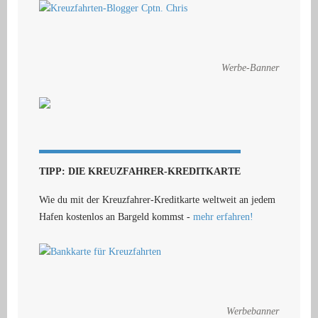
Werbe-Banner
TIPP: DIE KREUZFAHRER-KREDITKARTE
Wie du mit der Kreuzfahrer-Kreditkarte weltweit an jedem
Hafen kostenlos an Bargeld kommst -
mehr erfahren!
Werbebanner