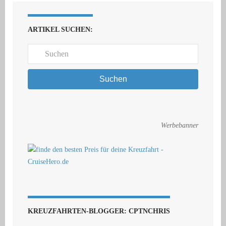
ARTIKEL SUCHEN:
Suchen
Werbebanner
KREUZFAHRTEN-BLOGGER: CPTNCHRIS