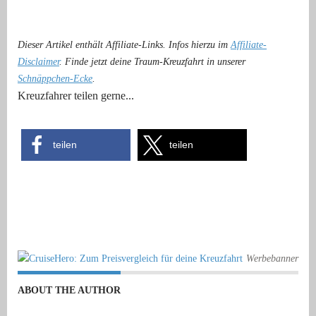
Dieser Artikel enthält Affiliate-Links. Infos hierzu im
Affiliate-
Disclaimer
. Finde jetzt deine Traum-Kreuzfahrt in unserer
Schnäppchen-Ecke
.
Kreuzfahrer teilen gerne...
teilen
teilen
Werbebanner
ABOUT THE AUTHOR