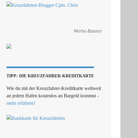
Werbe-Banner
TIPP: DIE KREUZFAHRER-KREDITKARTE
Wie du mit der Kreuzfahrer-Kreditkarte weltweit
an jedem Hafen kostenlos an Bargeld kommst -
mehr erfahren!