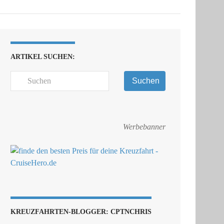
ARTIKEL SUCHEN:
Suchen
Werbebanner
KREUZFAHRTEN-BLOGGER: CPTNCHRIS