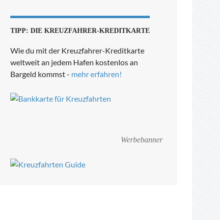
TIPP: DIE KREUZFAHRER-KREDITKARTE
Wie du mit der Kreuzfahrer-Kreditkarte
weltweit an jedem Hafen kostenlos an
Bargeld kommst -
mehr erfahren!
Werbebanner