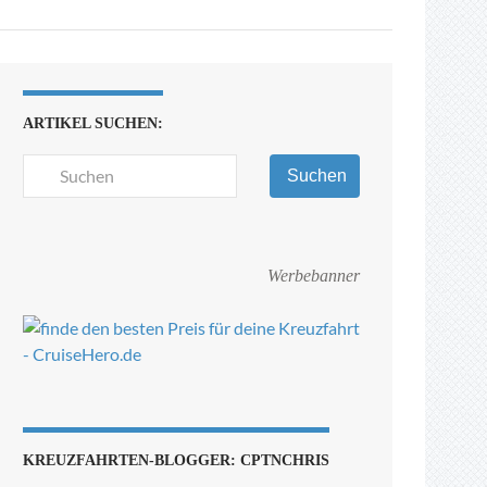
ARTIKEL SUCHEN:
Suchen
Werbebanner
KREUZFAHRTEN-BLOGGER: CPTNCHRIS