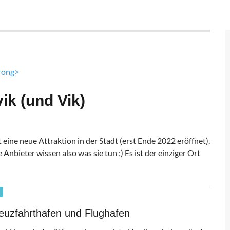
ik (und Vik)
 eine neue Attraktion in der Stadt (erst Ende 2022 eröffnet).
 Anbieter wissen also was sie tun ;) Es ist der einziger Ort
euzfahrthafen und Flughafen