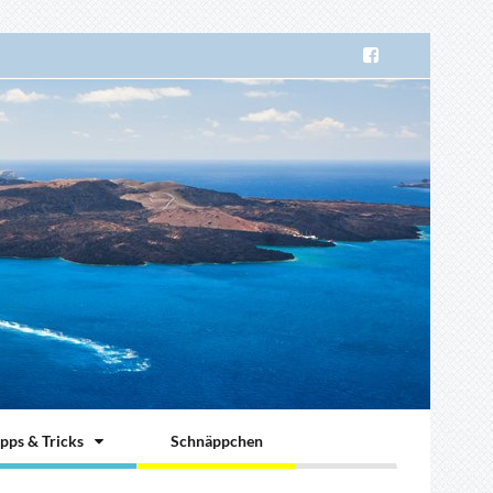
ipps & Tricks
Schnäppchen