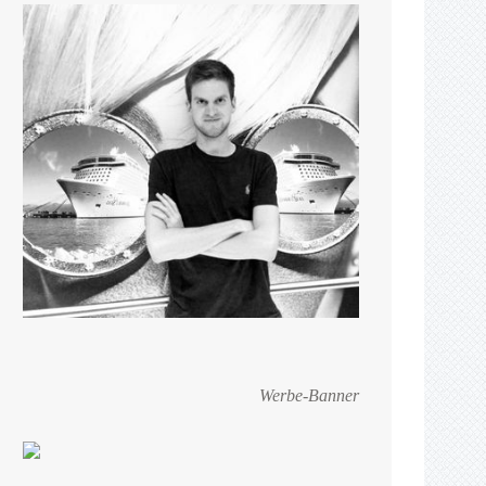
Werbe-Banner