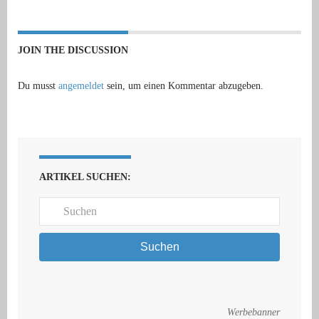
JOIN THE DISCUSSION
Du musst
angemeldet
sein, um einen Kommentar abzugeben.
ARTIKEL SUCHEN:
Suchen
Werbebanner