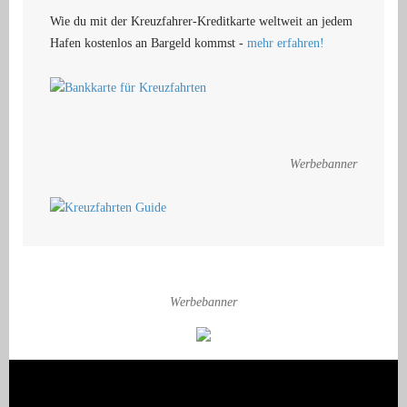
Wie du mit der Kreuzfahrer-Kreditkarte weltweit an jedem
Hafen kostenlos an Bargeld kommst -
mehr erfahren!
Werbebanner
Werbebanner