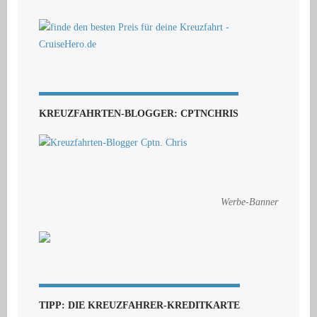
KREUZFAHRTEN-BLOGGER: CPTNCHRIS
Werbe-Banner
TIPP: DIE KREUZFAHRER-KREDITKARTE