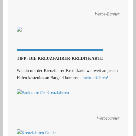
Werbe-Banner
TIPP: DIE KREUZFAHRER-KREDITKARTE
Wie du mit der Kreuzfahrer-Kreditkarte weltweit an jedem
Hafen kostenlos an Bargeld kommst -
mehr erfahren!
Werbebanner