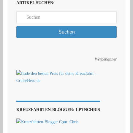
ARTIKEL SUCHEN:
Suchen
Werbebanner
KREUZFAHRTEN-BLOGGER: CPTNCHRIS