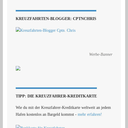
KREUZFAHRTEN-BLOGGER: CPTNCHRIS
Werbe-Banner
TIPP: DIE KREUZFAHRER-KREDITKARTE
Wie du mit der Kreuzfahrer-Kreditkarte weltweit an jedem
Hafen kostenlos an Bargeld kommst -
mehr erfahren!