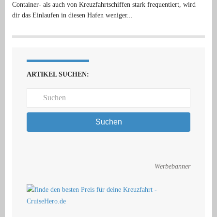
Container- als auch von Kreuzfahrtschiffen stark frequentiert, wird
dir das Einlaufen in diesen Hafen weniger...
ARTIKEL SUCHEN:
Suchen
Werbebanner