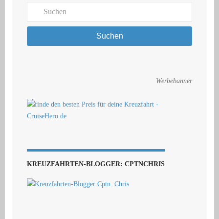
Suchen
Werbebanner
KREUZFAHRTEN-BLOGGER: CPTNCHRIS