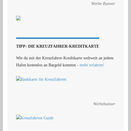
Werbe-Banner
TIPP: DIE KREUZFAHRER-KREDITKARTE
Wie du mit der Kreuzfahrer-Kreditkarte weltweit an jedem
Hafen kostenlos an Bargeld kommst -
mehr erfahren!
Werbebanner