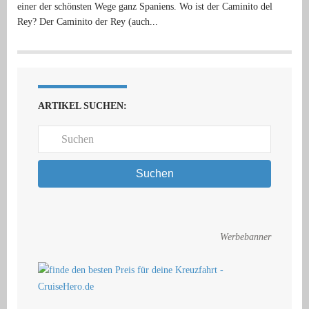
einer der schönsten Wege ganz Spaniens. Wo ist der Caminito del
Rey? Der Caminito der Rey (auch...
ARTIKEL SUCHEN:
Suchen
Werbebanner