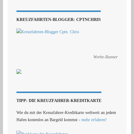
KREUZFAHRTEN-BLOGGER: CPTNCHRIS
Werbe-Banner
TIPP: DIE KREUZFAHRER-KREDITKARTE
Wie du mit der Kreuzfahrer-Kreditkarte weltweit an jedem
Hafen kostenlos an Bargeld kommst -
mehr erfahren!