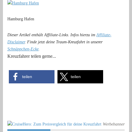
Hamburg Hafen
Dieser Artikel enthält Affiliate-Links. Infos hierzu im
Affiliate-
Disclaimer
. Finde jetzt deine Traum-Kreuzfahrt in unserer
Schnäppchen-Ecke
.
Kreuzfahrer teilen gerne...
teilen
teilen
Werbebanner