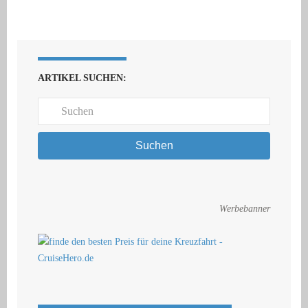
ARTIKEL SUCHEN:
Suchen
Werbebanner