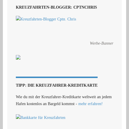
KREUZFAHRTEN-BLOGGER: CPTNCHRIS
Werbe-Banner
TIPP: DIE KREUZFAHRER-KREDITKARTE
Wie du mit der Kreuzfahrer-Kreditkarte weltweit an jedem
Hafen kostenlos an Bargeld kommst -
mehr erfahren!