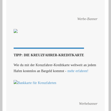
Werbe-Banner
TIPP: DIE KREUZFAHRER-KREDITKARTE
Wie du mit der Kreuzfahrer-Kreditkarte weltweit an jedem
Hafen kostenlos an Bargeld kommst -
mehr erfahren!
Werbebanner