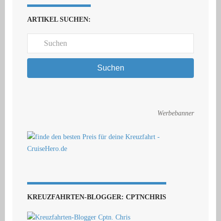
ARTIKEL SUCHEN:
Suchen
Werbebanner
KREUZFAHRTEN-BLOGGER: CPTNCHRIS