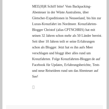
MEE(H)R Schiff bitte! Vom Backpacking-
Abenteuer in der Wüste Australiens, über
Gletscher-Expeditionen in Neuseeland, bis hin zur
Luxus-Kreuzfahrt im Nordmeer. Kreuzfahrten-
Blogger Christof (alias CPTNCHRIS) hat mit
seinen 32 Jahren schon mehr als 50 Länder bereist.
Seit über 10 Jahren teilt er seine Erfahrungen
schon als Blogger. Jetzt hat es ihn aufs Meer
verschlagen und bloggt über alles rund um
Kreuzfahrten. Folge Kreuzfahrten-Blogger.de auf
Facebook für Updates, Erfahrungsberichte, Tests
und neue Reiseideen rund um das Abenteuer auf
See!